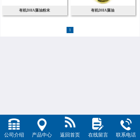
有机DHA藻油粉末
有机DHA藻油
1
公司介绍
产品中心
返回首页
在线留言
联系电话